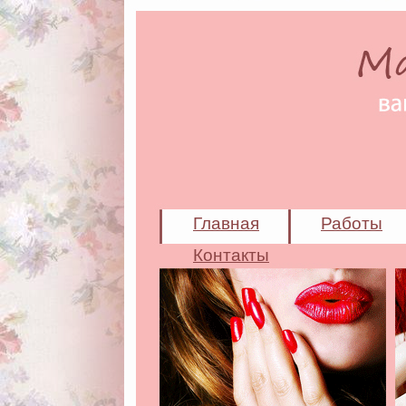
Главная
Работы
Контакты