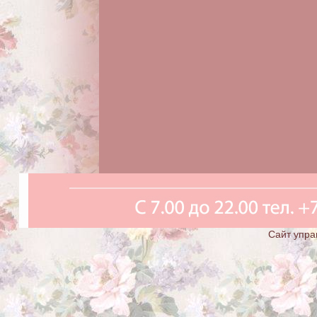
Сайт упра